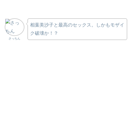
相葉美沙子と最高のセックス。しかもモザイ
ク破壊か！？
さっちん