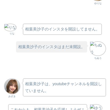
ゆりな
相葉美沙子のインスタを開設してません。
りな
相葉美沙子のインスタはまだ未開設。
ちぬう
相葉美沙子は、youtubeチャンネルを開設し
ていません。
みずき
これからも、相葉美沙子を応援しようぜ！