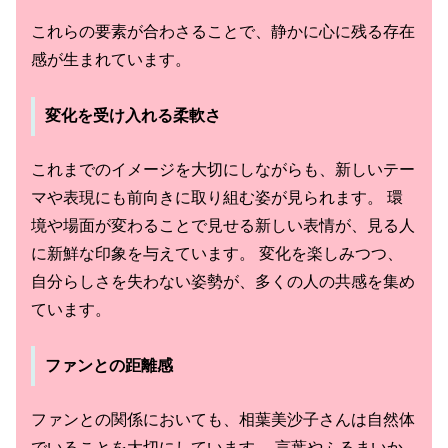
これらの要素が合わさることで、静かに心に残る存在
感が生まれています。
変化を受け入れる柔軟さ
これまでのイメージを大切にしながらも、新しいテー
マや表現にも前向きに取り組む姿が見られます。 環
境や場面が変わることで見せる新しい表情が、見る人
に新鮮な印象を与えています。 変化を楽しみつつ、
自分らしさを失わない姿勢が、多くの人の共感を集め
ています。
ファンとの距離感
ファンとの関係においても、相葉美沙子さんは自然体
でいることを大切にしています。 言葉やふるまいか