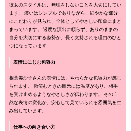
彼女のスタイルは、無理をしないことを大切にしてい
ます。 装いはシンプルでありながら、細やかな部分
にこだわりが見られ、全体としてやさしい印象にまと
まっています。 過度な演出に頼らず、ありのままの
自分を大切にする姿勢が、長く支持される理由のひと
つになっています。
表情ににじむ包容力
相葉美沙子さんの表情には、やわらかな包容力が感じ
られます。 微笑むときの目元には温度があり、相手
を受け止めるようなやさしさが伝わります。 その自
然な表情の変化が、安心して見ていられる雰囲気を生
み出しています。
仕事への向き合い方