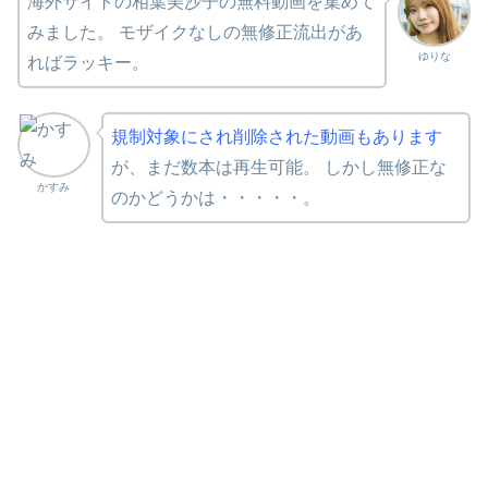
海外サイトの相葉美沙子の無料動画を集めて
みました。 モザイクなしの無修正流出があ
ゆりな
ればラッキー。
規制対象にされ削除された動画もあります
が、まだ数本は再生可能。 しかし無修正な
かすみ
のかどうかは・・・・・。