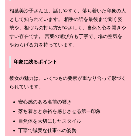
相葉美沙子さんは、話しやすく、落ち着いた印象の人
として知られています。 相手の話を最後まで聞く姿
勢や、相づちの打ち方がやさしく、自然と心を開きや
すい存在です。 言葉の選び方も丁寧で、場の空気を
やわらげる力を持っています。
印象に残るポイント
彼女の魅力は、いくつもの要素が重なり合って形づく
られています。
安心感のある名前の響き
落ち着きと余裕を感じさせる第一印象
自然体を大切にしたスタイル
丁寧で誠実な仕事への姿勢