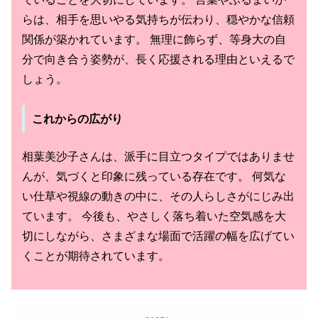
らは、相手を思いやる気持ちが伝わり、穏やかな信頼
関係が築かれています。 無理に飾らず、等身大の自
分で向き合う姿勢が、長く応援される理由といえるで
しょう。
これからの広がり
相葉美沙子さんは、派手に目立つタイプではありませ
んが、気づくと印象に残っている存在です。 何気な
い仕草や視線の動きの中に、その人らしさがにじみ出
ています。 今後も、やさしく落ち着いた空気感を大
切にしながら、さまざまな場面で活躍の幅を広げてい
くことが期待されています。