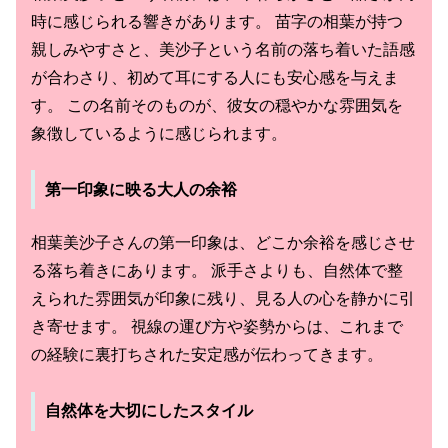
時に感じられる響きがあります。 苗字の相葉が持つ
親しみやすさと、美沙子という名前の落ち着いた語感
が合わさり、初めて耳にする人にも安心感を与えま
す。 この名前そのものが、彼女の穏やかな雰囲気を
象徴しているように感じられます。
第一印象に映る大人の余裕
相葉美沙子さんの第一印象は、どこか余裕を感じさせ
る落ち着きにあります。 派手さよりも、自然体で整
えられた雰囲気が印象に残り、見る人の心を静かに引
き寄せます。 視線の運び方や姿勢からは、これまで
の経験に裏打ちされた安定感が伝わってきます。
自然体を大切にしたスタイル