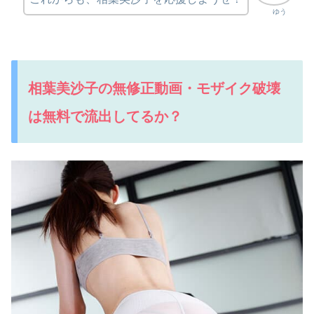
ゆう
相葉美沙子の無修正動画・モザイク破壊
は無料で流出してるか？