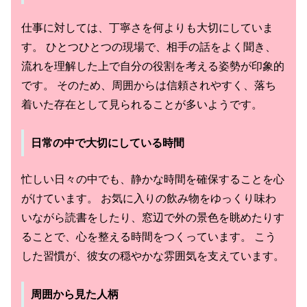
仕事に対しては、丁寧さを何よりも大切にしていま
す。 ひとつひとつの現場で、相手の話をよく聞き、
流れを理解した上で自分の役割を考える姿勢が印象的
です。 そのため、周囲からは信頼されやすく、落ち
着いた存在として見られることが多いようです。
日常の中で大切にしている時間
忙しい日々の中でも、静かな時間を確保することを心
がけています。 お気に入りの飲み物をゆっくり味わ
いながら読書をしたり、窓辺で外の景色を眺めたりす
ることで、心を整える時間をつくっています。 こう
した習慣が、彼女の穏やかな雰囲気を支えています。
周囲から見た人柄