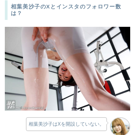
相葉美沙子のXとインスタのフォロワー数
は？
相葉美沙子はXを開設していない。